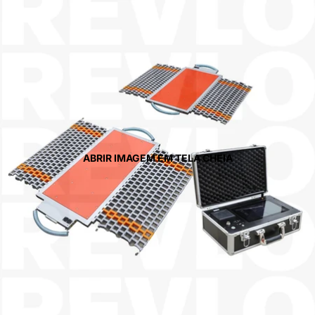
ABRIR IMAGEM EM TELA CHEIA