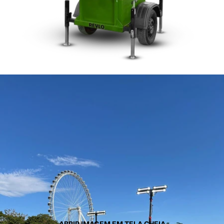
ABRIR IMAGEM EM TELA CHEIA