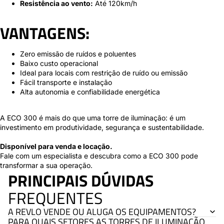
Resistência ao vento:
Até 120km/h
VANTAGENS:
Zero emissão de ruídos e poluentes
Baixo custo operacional
Ideal para locais com restrição de ruído ou emissão
Fácil transporte e instalação
Alta autonomia e confiabilidade energética
A ECO 300 é mais do que uma torre de iluminação: é um
investimento em produtividade, segurança e sustentabilidade.
Disponível para venda e locação.
Fale com um especialista e descubra como a ECO 300 pode
transformar a sua operação.
PRINCIPAIS DÚVIDAS
FREQUENTES
A REVLO VENDE OU ALUGA OS EQUIPAMENTOS?
PARA QUAIS SETORES AS TORRES DE ILUMINAÇÃO