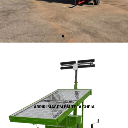
ABRIR IMAGEM EM TELA CHEIA