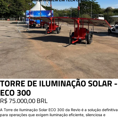
TORRE DE ILUMINAÇÃO SOLAR -
ECO 300
R$ 75.000,00 BRL
A Torre de Iluminação Solar ECO 300 da Revlo é a solução definitiva
para operações que exigem iluminação eficiente, silenciosa e